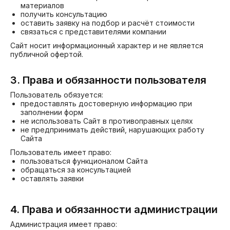
материалов
получить консультацию
оставить заявку на подбор и расчёт стоимости
связаться с представителями компании
Сайт носит информационный характер и не является
публичной офертой.
3. Права и обязанности пользователя
Пользователь обязуется:
предоставлять достоверную информацию при
заполнении форм
не использовать Сайт в противоправных целях
не предпринимать действий, нарушающих работу
Сайта
Пользователь имеет право:
пользоваться функционалом Сайта
обращаться за консультацией
оставлять заявки
4. Права и обязанности администрации
Администрация имеет право: