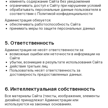
изменять содержание Сайта без уведомления
ограничивать доступ к Сайту при нарушении условий
обрабатывать персональные данные пользователя в
соответствии с Политикой конфиденциальности
Администрация обязуется:
обеспечивать работоспособность Сайта
принимать меры по защите персональных данных
5. Ответственность
Администрация не несёт ответственности за:
возможные ошибки или неточности в информации на
Сайте
убытки, возникшие в результате использования Сайта
действия третьих лиц
Пользователь несёт ответственность за
достоверность предоставленных данных.
6. Интеллектуальная собственность
Все материалы Сайта (тексты, изображения, элементы
дизайна) принадлежат Администрации или
используются на законных основаниях.