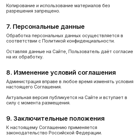
Копирование и использование материалов без
разрешения запрещено.
7. Персональные данные
Обработка персональных данных осуществляется в
соответствии с Политикой конфиденциальности.
Оставляя данные на Сайте, Пользователь даёт согласие
на их обработку.
8. Изменение условий соглашения
Администрация вправе в любое время изменять условия
настоящего Соглашения.
Актуальная версия публикуется на Сайте и вступает в
силу с момента размещения.
9. Заключительные положения
К настоящему Соглашению применяется
законодательство Российской Федерации.