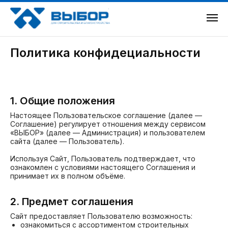
Политика конфидециальности
1. Общие положения
Настоящее Пользовательское соглашение (далее —
Соглашение) регулирует отношения между сервисом
«ВЫБОР» (далее — Администрация) и пользователем
сайта (далее — Пользователь).
Используя Сайт, Пользователь подтверждает, что
ознакомлен с условиями настоящего Соглашения и
принимает их в полном объёме.
2. Предмет соглашения
Сайт предоставляет Пользователю возможность:
ознакомиться с ассортиментом строительных