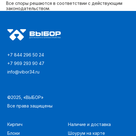
Все споры решаются в соответствии с действующим
законодательством.
+7 844 296 50 24
+7 969 293 90 47
info@vibor34.ru
©2025, «ВЫБОР»
Все права защищены
Кирпич
Наличие и доставка
Блоки
Шоурум на карте